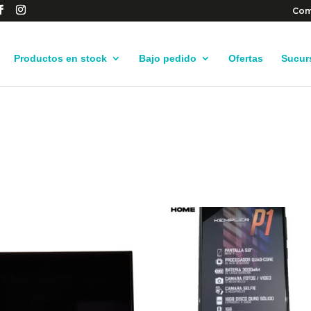
Com
Productos en stock
Bajo pedido
Ofertas
Sucur