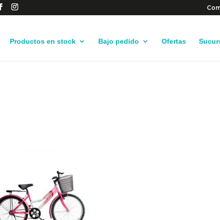
Com
Productos en stock
Bajo pedido
Ofertas
Sucur