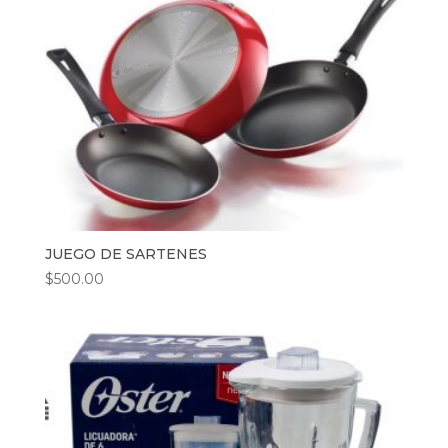
JUEGO DE SARTENES
$
500.00