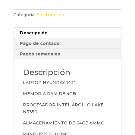
Categoría:
Electrónicos
Descripción
Pago de contado
Pagos semanales
Descripción
LAPTOP HYUNDAY 14.1″
MEMORIA RAM DE 4GB
PROCESADOR INTEL APOLLO LAKE
N3350
ALMACENAMIENTO DE 64GB eMMC
WINDOWS 10 HOME