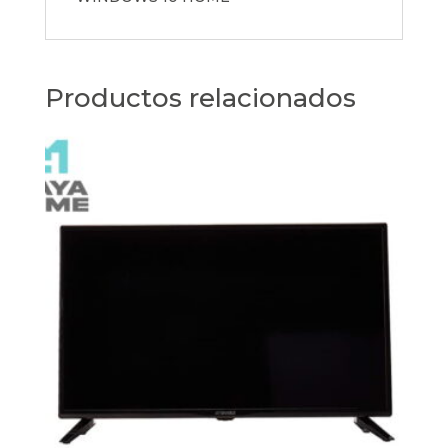
Productos relacionados