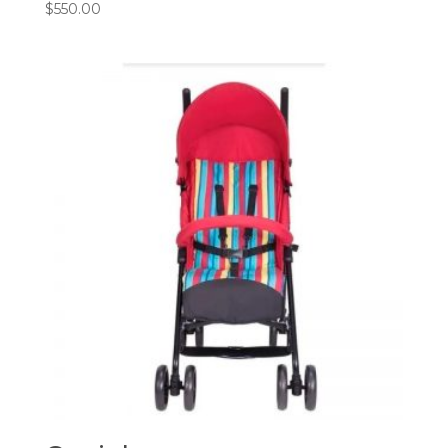
$
550.00