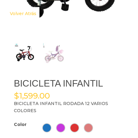
Volver Atrás
BICICLETA INFANTIL
$
1,599.00
BICICLETA INFANTIL RODADA 12 VARIOS
COLORES
Color