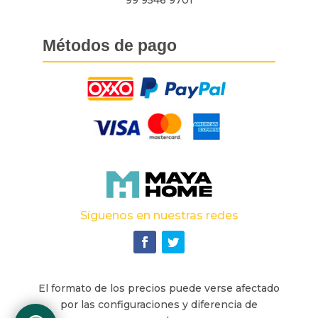
99 9546 9701
Métodos de pago
Síguenos en nuestras redes
El formato de los precios puede verse afectado
por las configuraciones y diferencia de