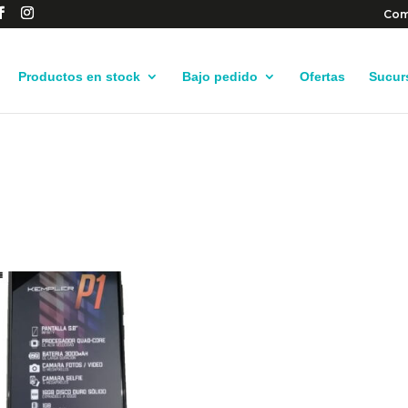
Com
Productos en stock
Bajo pedido
Ofertas
Sucur